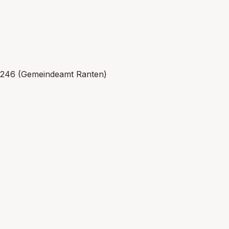
8246 (Gemeindeamt Ranten)