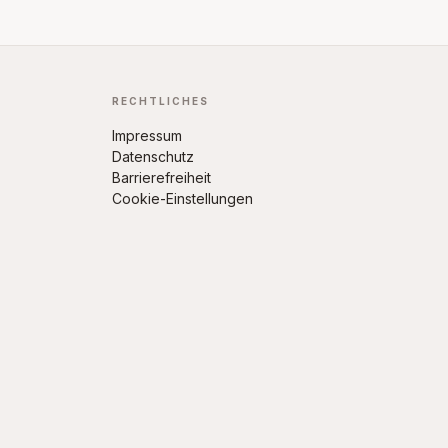
RECHTLICHES
Impressum
Datenschutz
Barrierefreiheit
Cookie-Einstellungen