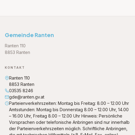
Gemeinde Ranten
Ranten 110
8853 Ranten
KONTAKT
Ranten 110
8853 Ranten
03535 8246
gde@ranten.gv.at
Parteienverkehrszeiten: Montag bis Freitag: 8.00 – 12.00 Uhr
Amtsstunden: Montag bis Donnerstag 8.00 – 12.00 Uhr, 14.00
– 16.00 Uhr, Freitag 8.00 – 12.00 Uhr Hinweis: Persönliche
Vorsprachen oder telefonische Anbringen sind nur innerhalb
der Parteienverkehrszeiten möglich. Schriftliche Anbringen,
die mit technischen Hilfsmitteln (z.B. E-Mail, Fax, online)