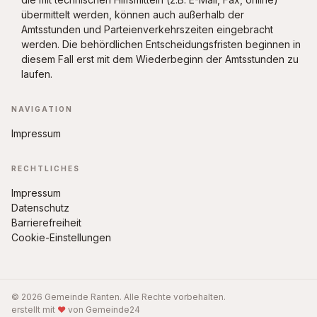
übermittelt werden, können auch außerhalb der
Amtsstunden und Parteienverkehrszeiten eingebracht
werden. Die behördlichen Entscheidungsfristen beginnen in
diesem Fall erst mit dem Wiederbeginn der Amtsstunden zu
laufen.
NAVIGATION
Impressum
RECHTLICHES
Impressum
Datenschutz
Barrierefreiheit
Cookie-Einstellungen
© 2026 Gemeinde Ranten. Alle Rechte vorbehalten.
erstellt mit
♥
von Gemeinde24