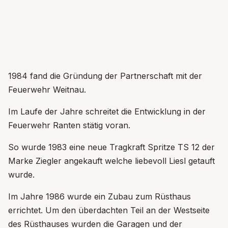
1984 fand die Gründung der Partnerschaft mit der
Feuerwehr Weitnau.
Im Laufe der Jahre schreitet die Entwicklung in der
Feuerwehr Ranten stätig voran.
So wurde 1983 eine neue Tragkraft Spritze TS 12 der
Marke Ziegler angekauft welche liebevoll Liesl getauft
wurde.
Im Jahre 1986 wurde ein Zubau zum Rüsthaus
errichtet. Um den überdachten Teil an der Westseite
des Rüsthauses wurden die Garagen und der