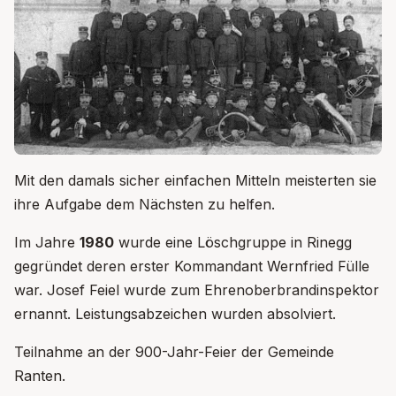
Mit den damals sicher einfachen Mitteln meisterten sie
ihre Aufgabe dem Nächsten zu helfen.
Im Jahre
1980
wurde eine Löschgruppe in Rinegg
gegründet deren erster Kommandant Wernfried Fülle
war. Josef Feiel wurde zum Ehrenoberbrandinspektor
ernannt. Leistungsabzeichen wurden absolviert.
Teilnahme an der 900-Jahr-Feier der Gemeinde
Ranten.