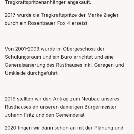
Tragkraftspritzenanhänger angekauft.
2017 wurde die Tragkraftspritze der Marke Ziegler
durch ein Rosenbauer Fox 4 ersetzt.
Von 2001-2003 wurde im Obergeschoss der
Schulungsraum und ein Büro errichtet und eine
Generalsanierung des Rüsthauses inkl. Garagen und
Umkleide durchgeführt.
2019 stellten wir den Antrag zum Neubau unseres
Rüsthauses an unseren damaligen Bürgermeister
Johann Fritz und den Gemeinderat.
2020 fingen wir dann schon an mit der Planung und