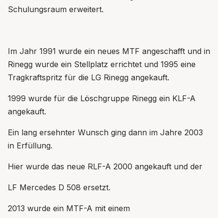
Schulungsraum erweitert.
Im Jahr 1991 wurde ein neues MTF angeschafft und in
Rinegg wurde ein Stellplatz errichtet und 1995 eine
Tragkraftspritz für die LG Rinegg angekauft.
1999 wurde für die Löschgruppe Rinegg ein KLF-A
angekauft.
Ein lang ersehnter Wunsch ging dann im Jahre 2003
in Erfüllung.
Hier wurde das neue RLF-A 2000 angekauft und der
LF Mercedes D 508 ersetzt.
2013 wurde ein MTF-A mit einem