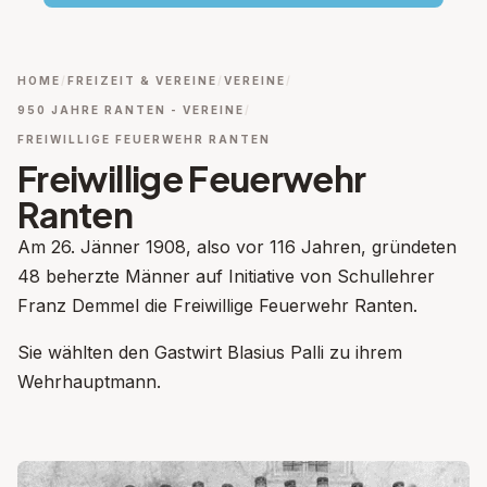
HOME
FREIZEIT & VEREINE
VEREINE
950 JAHRE RANTEN - VEREINE
FREIWILLIGE FEUERWEHR RANTEN
Freiwillige Feuerwehr
Ranten
Am 26. Jänner 1908, also vor 116 Jahren, gründeten
48 beherzte Männer auf Initiative von Schullehrer
Franz Demmel die Freiwillige Feuerwehr Ranten.
Sie wählten den Gastwirt Blasius Palli zu ihrem
Wehrhauptmann.