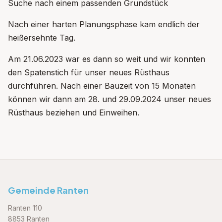
Suche nach einem passenden Grundstück
Nach einer harten Planungsphase kam endlich der
heißersehnte Tag.
Am 21.06.2023 war es dann so weit und wir konnten
den Spatenstich für unser neues Rüsthaus
durchführen. Nach einer Bauzeit von 15 Monaten
können wir dann am 28. und 29.09.2024 unser neues
Rüsthaus beziehen und Einweihen.
Gemeinde Ranten
Ranten 110
8853 Ranten