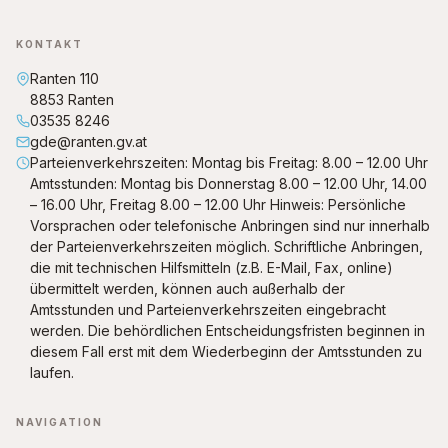
KONTAKT
Ranten 110
8853 Ranten
03535 8246
gde@ranten.gv.at
Parteienverkehrszeiten: Montag bis Freitag: 8.00 – 12.00 Uhr
Amtsstunden: Montag bis Donnerstag 8.00 – 12.00 Uhr, 14.00
– 16.00 Uhr, Freitag 8.00 – 12.00 Uhr Hinweis: Persönliche
Vorsprachen oder telefonische Anbringen sind nur innerhalb
der Parteienverkehrszeiten möglich. Schriftliche Anbringen,
die mit technischen Hilfsmitteln (z.B. E-Mail, Fax, online)
übermittelt werden, können auch außerhalb der
Amtsstunden und Parteienverkehrszeiten eingebracht
werden. Die behördlichen Entscheidungsfristen beginnen in
diesem Fall erst mit dem Wiederbeginn der Amtsstunden zu
laufen.
NAVIGATION