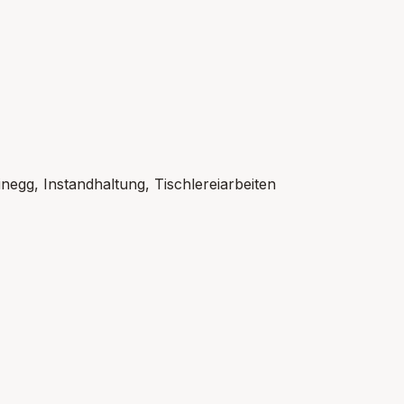
negg, Instandhaltung, Tischlereiarbeiten