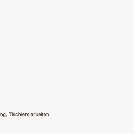
ng, Tischlereiarbeiten