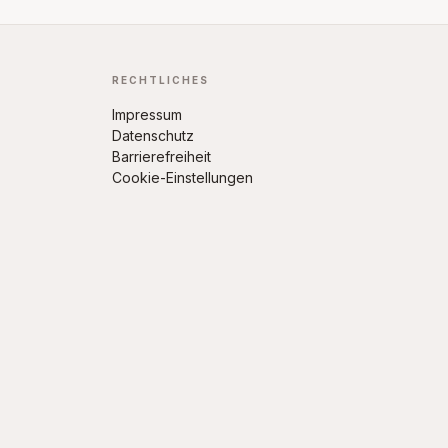
RECHTLICHES
Impressum
Datenschutz
Barrierefreiheit
Cookie-Einstellungen