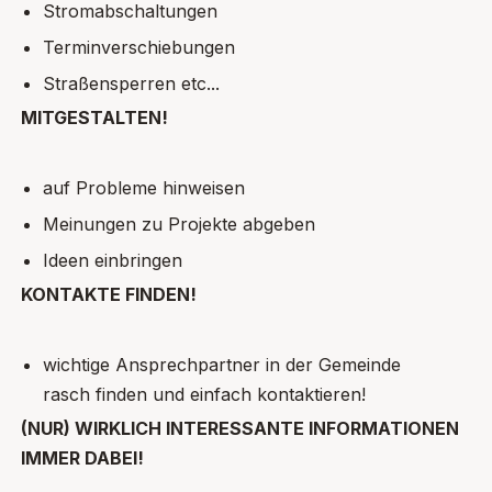
Stromabschaltungen
Terminverschiebungen
Straßensperren etc...
MITGESTALTEN!
auf Probleme hinweisen
Meinungen zu Projekte abgeben
Ideen einbringen
KONTAKTE FINDEN!
wichtige Ansprechpartner in der Gemeinde
rasch finden und einfach kontaktieren!
(NUR) WIRKLICH INTERESSANTE INFORMATIONEN
IMMER DABEI!