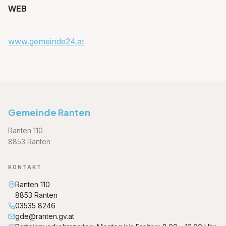
WEB
www.gemeinde24.at
Gemeinde Ranten
Ranten 110
8853 Ranten
KONTAKT
Ranten 110
8853 Ranten
03535 8246
gde@ranten.gv.at