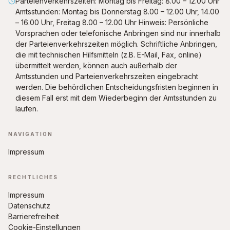
Parteienverkehrszeiten: Montag bis Freitag: 8.00 – 12.00 Uhr
Amtsstunden: Montag bis Donnerstag 8.00 – 12.00 Uhr, 14.00
– 16.00 Uhr, Freitag 8.00 – 12.00 Uhr Hinweis: Persönliche
Vorsprachen oder telefonische Anbringen sind nur innerhalb
der Parteienverkehrszeiten möglich. Schriftliche Anbringen,
die mit technischen Hilfsmitteln (z.B. E-Mail, Fax, online)
übermittelt werden, können auch außerhalb der
Amtsstunden und Parteienverkehrszeiten eingebracht
werden. Die behördlichen Entscheidungsfristen beginnen in
diesem Fall erst mit dem Wiederbeginn der Amtsstunden zu
laufen.
NAVIGATION
Impressum
RECHTLICHES
Impressum
Datenschutz
Barrierefreiheit
Cookie-Einstellungen