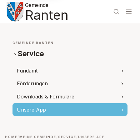
Gemeinde
Ranten
GEMEINDE RANTEN
Service
‹
Fundamt
›
Förderungen
›
Downloads & Formulare
›
Unsere App
›
HOME
MEINE GEMEINDE
SERVICE
UNSERE APP