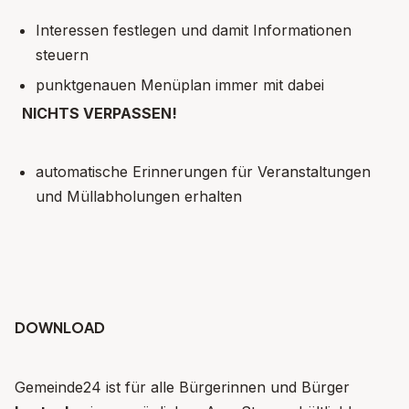
Interessen festlegen und damit Informationen
steuern
punktgenauen Menüplan immer mit dabei
NICHTS VERPASSEN!
automatische Erinnerungen für Veranstaltungen
und Müllabholungen erhalten
DOWNLOAD
Gemeinde24 ist für alle Bürgerinnen und Bürger