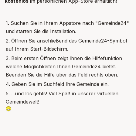
kostenlos
im persönlichen App-Store erhältlich!
1. Suchen Sie in Ihrem Appstore nach "Gemeinde24"
und starten Sie die Installation.
2. Öffnen Sie anschließend das Gemeinde24-Symbol
auf Ihrem Start-Bildschirm.
3. Beim ersten Öffnen zeigt Ihnen die Hilfefunktion
welche Möglichkeiten Ihnen Gemeinde24 bietet.
Beenden Sie die Hilfe über das Feld rechts oben.
4. Geben Sie im Suchfeld Ihre Gemeinde ein.
5. ...und los gehts! Viel Spaß in unserer virtuellen
Gemeindewelt!