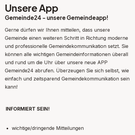
Unsere App
Gemeinde24 - unsere Gemeindeapp!
Gerne dürfen wir Ihnen mitteilen, dass unsere
Gemeinde einen weiteren Schritt in Richtung moderne
und professionelle Gemeindekommunikation setzt. Sie
können alle wichtigen Gemeindeinformationen überall
und rund um die Uhr über unsere neue APP
Gemeinde24 abrufen. Überzeugen Sie sich selbst, wie
einfach und zeitsparend Gemeindekommunikation sein
kann!
INFORMIERT SEIN!
wichtige/dringende Mitteilungen