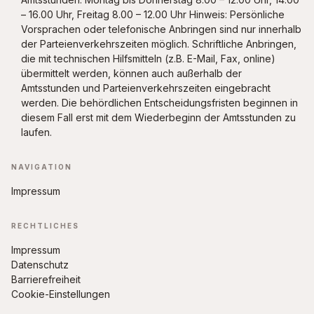
– 16.00 Uhr, Freitag 8.00 – 12.00 Uhr Hinweis: Persönliche
Vorsprachen oder telefonische Anbringen sind nur innerhalb
der Parteienverkehrszeiten möglich. Schriftliche Anbringen,
die mit technischen Hilfsmitteln (z.B. E-Mail, Fax, online)
übermittelt werden, können auch außerhalb der
Amtsstunden und Parteienverkehrszeiten eingebracht
werden. Die behördlichen Entscheidungsfristen beginnen in
diesem Fall erst mit dem Wiederbeginn der Amtsstunden zu
laufen.
NAVIGATION
Impressum
RECHTLICHES
Impressum
Datenschutz
Barrierefreiheit
Cookie-Einstellungen