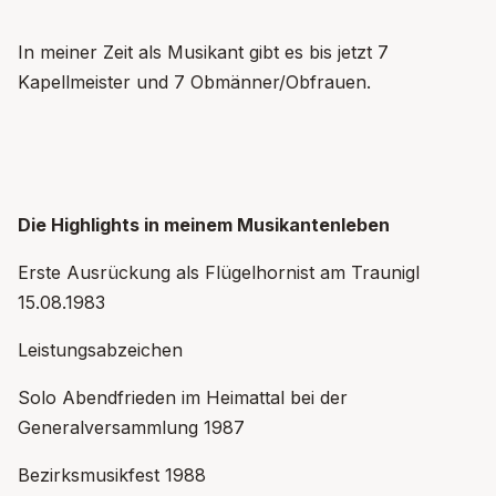
In meiner Zeit als Musikant gibt es bis jetzt 7
Kapellmeister und 7 Obmänner/Obfrauen.
Die Highlights in meinem Musikantenleben
Erste Ausrückung als Flügelhornist am Traunigl
15.08.1983
Leistungsabzeichen
Solo Abendfrieden im Heimattal bei der
Generalversammlung 1987
Bezirksmusikfest 1988