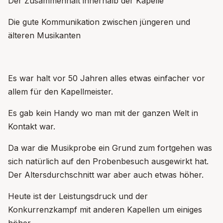
Der Zusammenhalt innerhalb der Kapelle
Die gute Kommunikation zwischen jüngeren und
älteren Musikanten
Es war halt vor 50 Jahren alles etwas einfacher vor
allem für den Kapellmeister.
Es gab kein Handy wo man mit der ganzen Welt in
Kontakt war.
Da war die Musikprobe ein Grund zum fortgehen was
sich natürlich auf den Probenbesuch ausgewirkt hat.
Der Altersdurchschnitt war aber auch etwas höher.
Heute ist der Leistungsdruck und der
Konkurrenzkampf mit anderen Kapellen um einiges