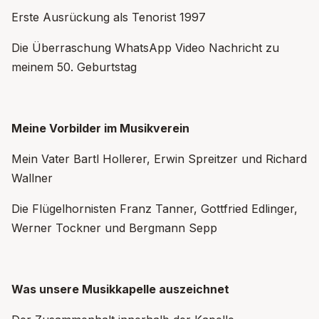
Erste Ausrückung als Tenorist 1997
Die Überraschung WhatsApp Video Nachricht zu
meinem 50. Geburtstag
Meine Vorbilder im Musikverein
Mein Vater Bartl Hollerer, Erwin Spreitzer und Richard
Wallner
Die Flügelhornisten Franz Tanner, Gottfried Edlinger,
Werner Tockner und Bergmann Sepp
Was unsere Musikkapelle auszeichnet