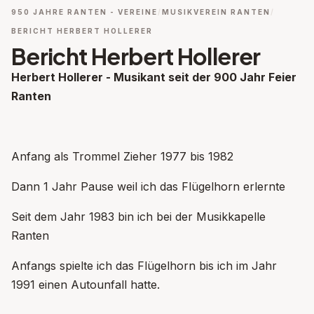
950 JAHRE RANTEN - VEREINE
MUSIKVEREIN RANTEN
BERICHT HERBERT HOLLERER
Bericht Herbert Hollerer
Herbert Hollerer - Musikant seit der 900 Jahr Feier
Ranten
Anfang als Trommel Zieher 1977 bis 1982
Dann 1 Jahr Pause weil ich das Flügelhorn erlernte
Seit dem Jahr 1983 bin ich bei der Musikkapelle
Ranten
Anfangs spielte ich das Flügelhorn bis ich im Jahr
1991 einen Autounfall hatte.