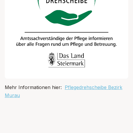
Mehr Informationen hier:
Pflegedrehscheibe Bezirk
Murau