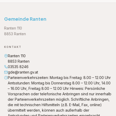
Gemeinde Ranten
Ranten 110
8853 Ranten
KONTAKT
Ranten 110
8853 Ranten
03535 8246
gde@ranten.gv.at
Parteienverkehrszeiten: Montag bis Freitag: 8.00 – 12.00 Uhr
Amtsstunden: Montag bis Donnerstag 8.00 – 12.00 Uhr, 14.00
– 16.00 Uhr, Freitag 8.00 – 12.00 Uhr Hinweis: Persönliche
Vorsprachen oder telefonische Anbringen sind nur innerhalb
der Parteienverkehrszeiten möglich. Schriftliche Anbringen,
die mit technischen Hilfsmitteln (z.B. E-Mail, Fax, online)
übermittelt werden, können auch außerhalb der
Amtsstunden und Parteienverkehrszeiten eingebracht